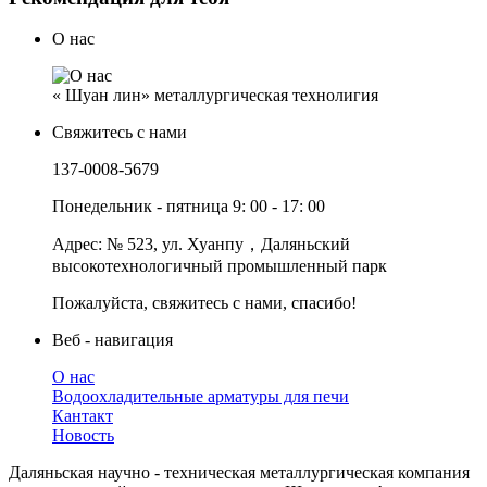
О нас
« Шуан лин» металлургическая технолигия
Свяжитесь с нами
137-0008-5679
Понедельник - пятница 9: 00 - 17: 00
Адрес: № 523, ул. Хуанпу，Даляньский
высокотехнологичный промышленный парк
Пожалуйста, свяжитесь с нами, спасибо!
Веб - навигация
О нас
Водоохладительные арматуры для печи
Кантакт
Новость
Даляньская научно - техническая металлургическая компания