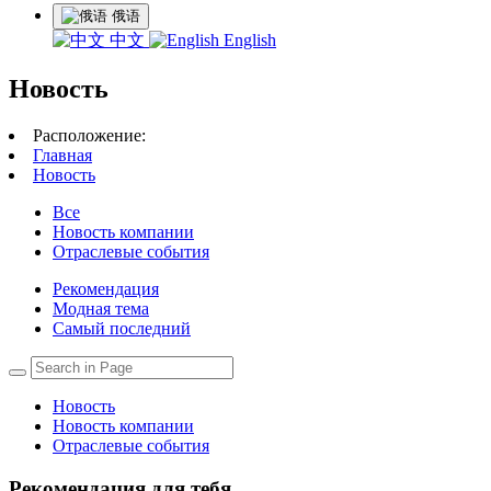
俄语
中文
English
Новость
Расположение:
Главная
Новость
Все
Новость компании
Отраслевые события
Рекомендация
Модная тема
Самый последний
Новость
Новость компании
Отраслевые события
Рекомендация для тебя