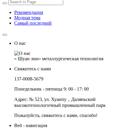
Рекомендация
Модная тема
Самый последний
О нас
« Шуан лин» металлургическая технолигия
Свяжитесь с нами
137-0008-5679
Понедельник - пятница 9: 00 - 17: 00
Адрес: № 523, ул. Хуанпу，Даляньский
высокотехнологичный промышленный парк
Пожалуйста, свяжитесь с нами, спасибо!
Веб - навигация